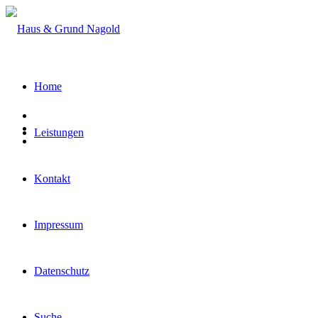
Home
Leistungen
Kontakt
Impressum
Datenschutz
Suche