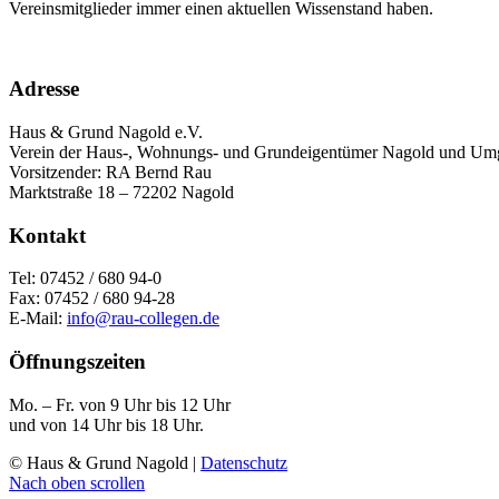
Vereinsmitglieder immer einen aktuellen Wissenstand haben.
Adresse
Haus & Grund Nagold e.V.
Verein der Haus-, Wohnungs- und Grundeigentümer Nagold und U
Vorsitzender: RA Bernd Rau
Marktstraße 18 – 72202 Nagold
Kontakt
Tel: 07452 / 680 94-0
Fax: 07452 / 680 94-28
E-Mail:
info@rau-collegen.de
Öffnungszeiten
Mo. – Fr. von 9 Uhr bis 12 Uhr
und von 14 Uhr bis 18 Uhr.
© Haus & Grund Nagold |
Datenschutz
Nach oben scrollen